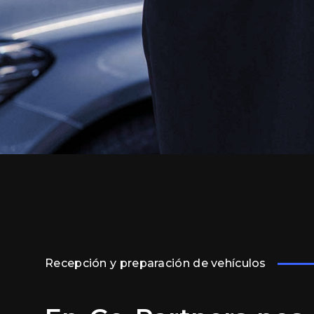
Recepción y preparación de vehículos