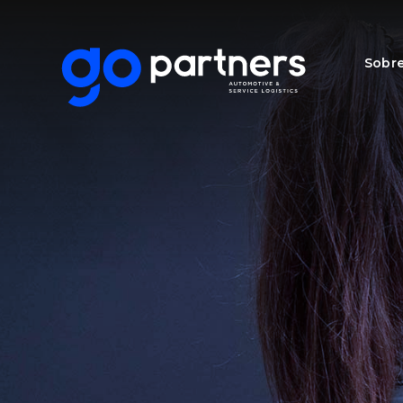
Sobre