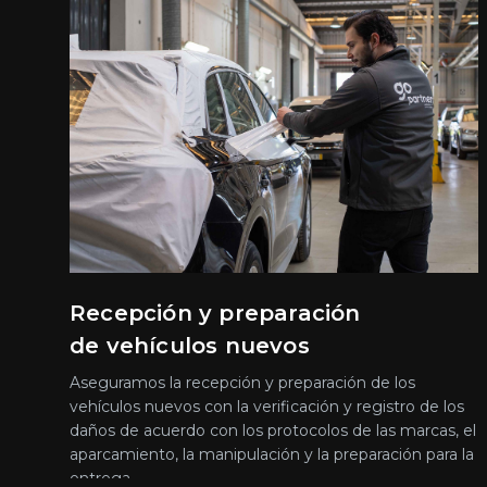
Recepción y preparación
de vehículos nuevos
Aseguramos la recepción y preparación de los
vehículos nuevos con la verificación y registro de los
daños de acuerdo con los protocolos de las marcas, el
aparcamiento, la manipulación y la preparación para la
entrega.