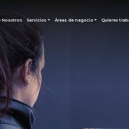
 Nosotros
Servicios
Áreas de negocio
Quieres trab