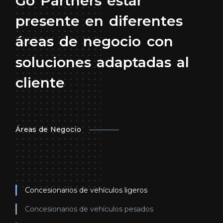
Go
Partners
estar
presente
en
diferentes
áreas
de
negocio
con
soluciones
adaptadas
al
cliente
Áreas de Negocio
Concesionarios de vehículos ligeros
Concesionarios de vehículos pesados