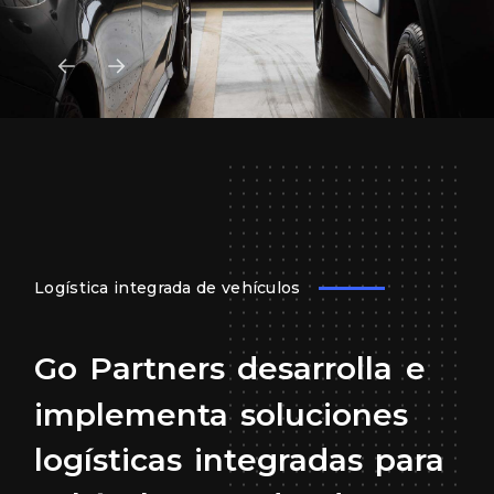
Logística integrada de vehículos
Go
Partners
desarrolla
e
implementa
soluciones
logísticas
integradas
para