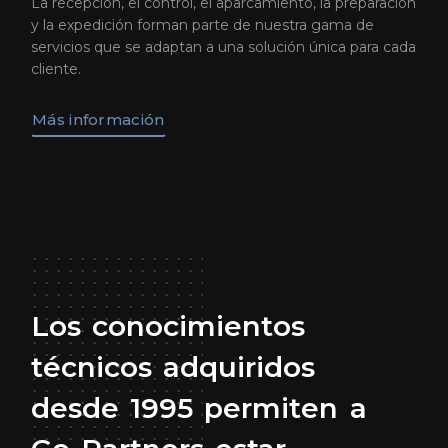
La recepción, el control, el aparcamiento, la preparación
y la expedición forman parte de nuestra gama de
servicios que se adaptan a una solución única para cada
cliente.
Más información
Los
conocimientos
técnicos
adquiridos
desde
1995
permiten
a