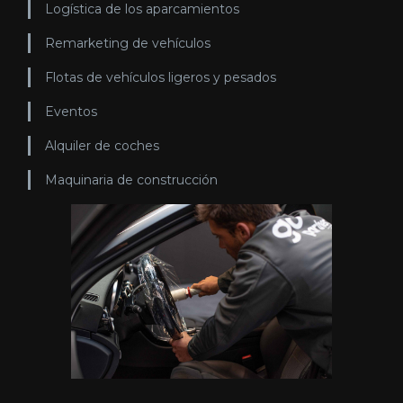
Logística de los aparcamientos
Remarketing de vehículos
Flotas de vehículos ligeros y pesados
Eventos
Alquiler de coches
Maquinaria de construcción