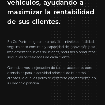
vehículos,
ayudando
a
maximizar
la
rentabilidad
de
sus
clientes.
En Go Partners garantizamos altos niveles de calidad,
seguimiento continuo y capacidad de innovación para
implementar nuevas soluciones, recursos o productos,
según las necesidades de cada cliente.
Garantizamos la ejecución de tareas accesorias pero
esenciales para la actividad principal de nuestros
clientes, lo que les permite centrarse directamente en
su negocio principal.