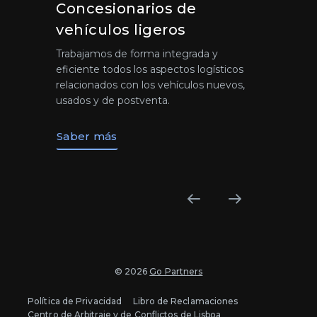
Concesionarios de
vehículos ligeros
Trabajamos de forma integrada y
eficiente todos los aspectos logísticos
relacionados con los vehículos nuevos,
usados y de postventa.
Saber más
© 2026
Go Partners
Política de Privacidad
Libro de Reclamaciones
Centro de Arbitraje y de Conflictos de Lisboa