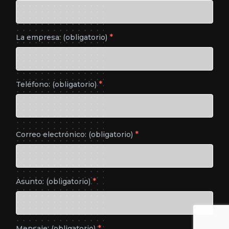
*
La empresa: (obligatorio)
*
Teléfono: (obligatorio)
*
Correo electrónico: (obligatorio)
*
Asunto: (obligatorio)
*
Mensaje: (obligatorio)