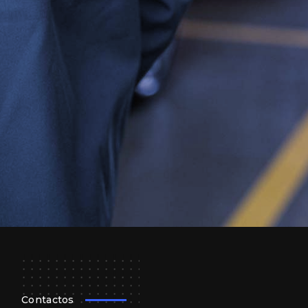
Contactos